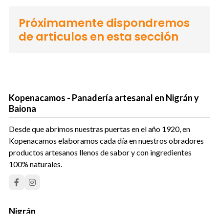
Próximamente dispondremos
de artículos en esta sección
Kopenacamos - Panadería artesanal en Nigrán y
Baiona
Desde que abrimos nuestras puertas en el año 1920, en
Kopenacamos elaboramos cada día en nuestros obradores
productos artesanos llenos de sabor y con ingredientes
100% naturales.
Nigrán