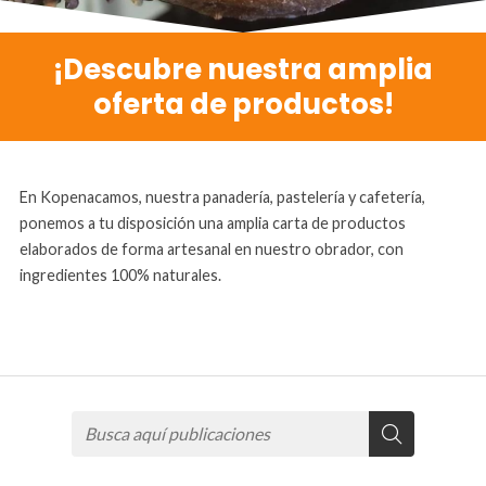
¡Descubre nuestra amplia
oferta de productos!
En Kopenacamos, nuestra panadería, pastelería y cafetería,
ponemos a tu disposición una amplia carta de productos
elaborados de forma artesanal en nuestro obrador, con
ingredientes 100% naturales.