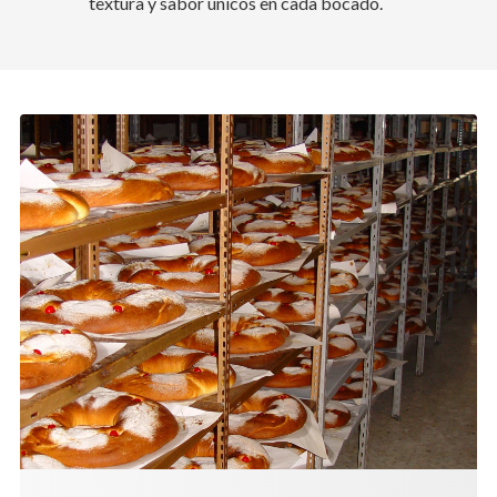
textura y sabor únicos en cada bocado.