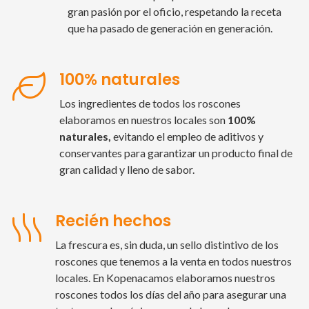
gran pasión por el oficio, respetando la receta
que ha pasado de generación en generación.
100% naturales
Los ingredientes de todos los roscones
elaboramos en nuestros locales son
100%
naturales,
evitando el empleo de aditivos y
conservantes para garantizar un producto final de
gran calidad y lleno de sabor.
Recién hechos
La frescura es, sin duda, un sello distintivo de los
roscones que tenemos a la venta en todos nuestros
locales. En Kopenacamos elaboramos nuestros
roscones todos los días del año para asegurar una