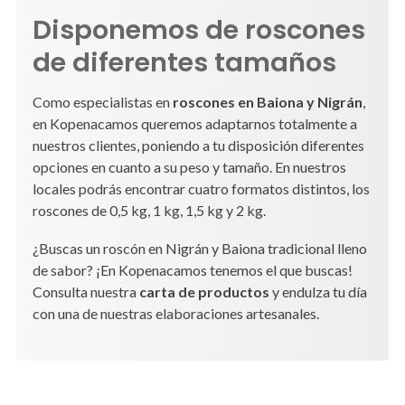
Disponemos de roscones
de diferentes tamaños
Como especialistas en
roscones en Baiona y Nigrán
,
en Kopenacamos queremos adaptarnos totalmente a
nuestros clientes, poniendo a tu disposición diferentes
opciones en cuanto a su peso y tamaño. En nuestros
locales podrás encontrar cuatro formatos distintos, los
roscones de
0,5 kg,
1 kg,
1,5 kg
y
2 kg.
¿Buscas un roscón en Nigrán y Baiona tradicional lleno
de sabor? ¡En Kopenacamos tenemos el que buscas!
Consulta nuestra
carta de productos
y endulza tu día
con una de nuestras elaboraciones artesanales.