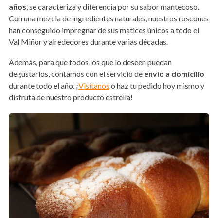
años
, se caracteriza y diferencia por su sabor mantecoso.
Con una mezcla de ingredientes naturales, nuestros roscones
han conseguido impregnar de sus matices únicos a todo el
Val Miñor y alrededores durante varias décadas.
Además, para que todos los que lo deseen puedan
degustarlos, contamos con el servicio de
envío a domicilio
durante todo el año. ¡
Visítanos
o haz tu pedido hoy mismo y
disfruta de nuestro producto estrella!