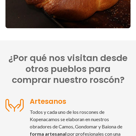
¿Por qué nos visitan desde
otros pueblos para
comprar nuestro roscón?
Artesanos
Todos y cada uno de los roscones de
Kopenacamos se elaboran en nuestros
obradores de Camos, Gondomar y Baiona de
forma artesanal
por profesionales con una