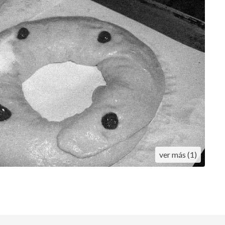
alidad de nuestras creaciones!