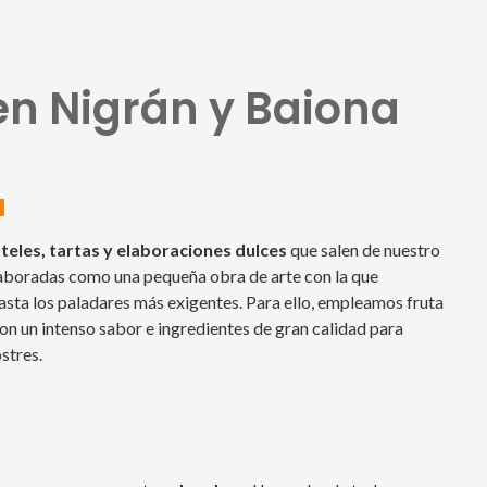
ver más (1)